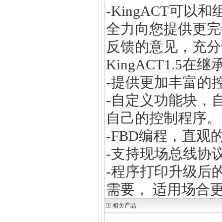
-KingACT
全力向您提供更完善
反馈的意见，充分调研
KingACT1.
-提供更加丰富的
-自定义功能块，
自己的控制程序。
-FBD编程，直
-支持现场总线协议，如
-程序打印升级后的
需要， 适用场合
相关产品:
没有找到相关推荐商品！